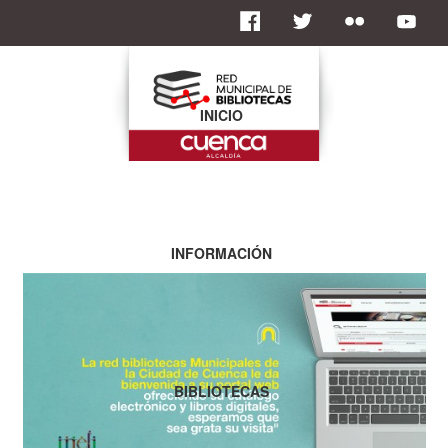
INICIO
INFORMACIÓN
BIBLIOTECAS