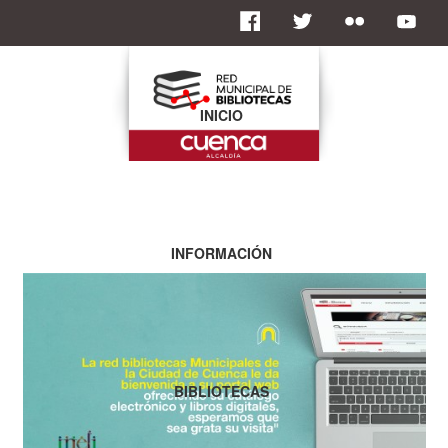
INICIO
INFORMACIÓN
BIBLIOTECAS