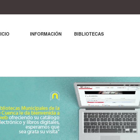
NICIO
INFORMACIÓN
BIBLIOTECAS