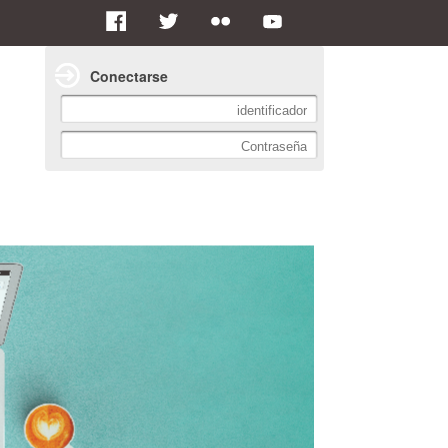
Conectarse