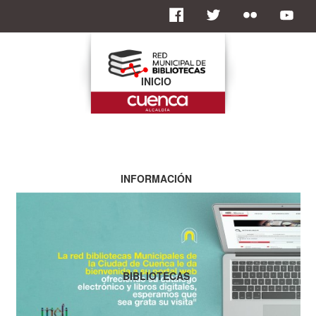
INICIO
INFORMACIÓN
BIBLIOTECAS