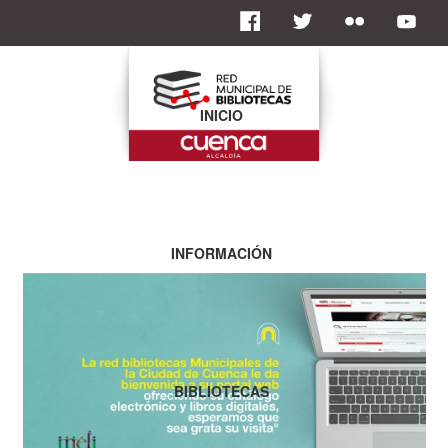
INICIO
INFORMACIÓN
BIBLIOTECAS