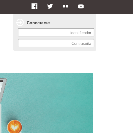
Conectarse