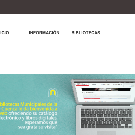
NICIO
INFORMACIÓN
BIBLIOTECAS