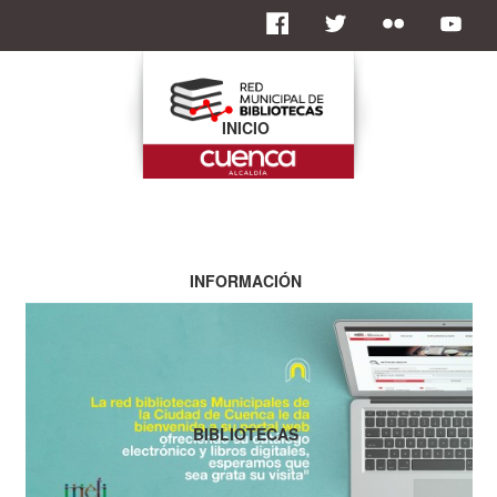
INICIO
INFORMACIÓN
BIBLIOTECAS