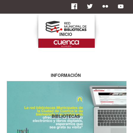
INICIO
INFORMACIÓN
BIBLIOTECAS