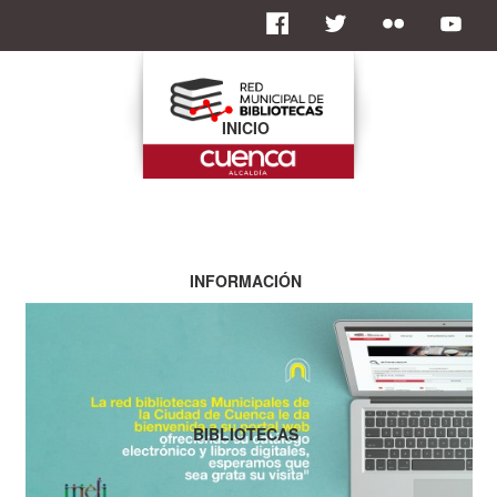
INICIO
INFORMACIÓN
BIBLIOTECAS