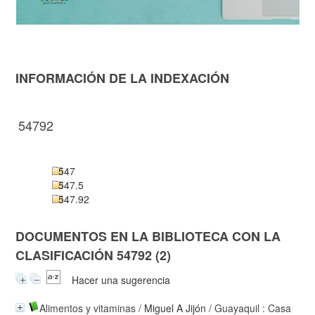
INFORMACIÓN DE LA INDEXACIÓN
54792
547
547.5
547.92
DOCUMENTOS EN LA BIBLIOTECA CON LA
CLASIFICACIÓN 54792 (2)
Hacer una sugerencia
Alimentos y vitaminas
/
Miguel A Jijón
/ Guayaquil : Casa