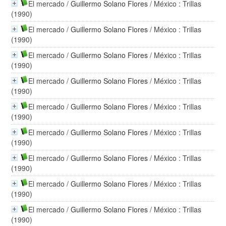
El mercado
/
Guillermo Solano Flores
/ México : Trillas
(1990)
El mercado
/
Guillermo Solano Flores
/ México : Trillas
(1990)
El mercado
/
Guillermo Solano Flores
/ México : Trillas
(1990)
El mercado
/
Guillermo Solano Flores
/ México : Trillas
(1990)
El mercado
/
Guillermo Solano Flores
/ México : Trillas
(1990)
El mercado
/
Guillermo Solano Flores
/ México : Trillas
(1990)
El mercado
/
Guillermo Solano Flores
/ México : Trillas
(1990)
El mercado
/
Guillermo Solano Flores
/ México : Trillas
(1990)
El mercado
/
Guillermo Solano Flores
/ México : Trillas
(1990)