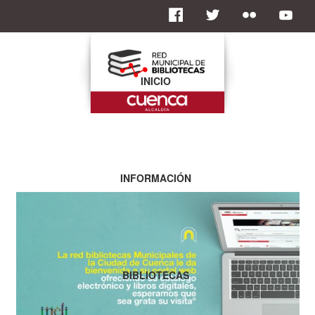
INICIO
INFORMACIÓN
BIBLIOTECAS