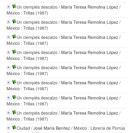
Un ciempiés descalzo
/
María Teresa Remolina López
/
México : Trillas (1987)
Un ciempiés descalzo
/
María Teresa Remolina López
/
México : Trillas (1987)
Un ciempiés descalzo
/
María Teresa Remolina López
/
México : Trillas (1987)
Un ciempiés descalzo
/
María Teresa Remolina López
/
México : Trillas (1987)
Un ciempiés descalzo
/
María Teresa Remolina López
/
México : Trillas (1987)
Un ciempiés descalzo
/
María Teresa Remolina López
/
México : Trillas (1987)
Un ciempiés descalzo
/
María Teresa Remolina López
/
México : Trillas (1987)
Un ciempiés descalzo
/
María Teresa Remolina López
/
México : Trillas (1987)
Ciudad
/
José María Benítez
/ México : Librería de Porrúa