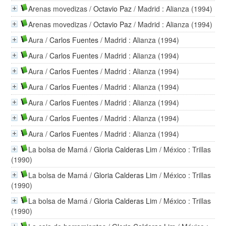
Arenas movedizas
/
Octavio Paz
/ Madrid : Alianza (1994)
Arenas movedizas
/
Octavio Paz
/ Madrid : Alianza (1994)
Aura
/
Carlos Fuentes
/ Madrid : Alianza (1994)
Aura
/
Carlos Fuentes
/ Madrid : Alianza (1994)
Aura
/
Carlos Fuentes
/ Madrid : Alianza (1994)
Aura
/
Carlos Fuentes
/ Madrid : Alianza (1994)
Aura
/
Carlos Fuentes
/ Madrid : Alianza (1994)
Aura
/
Carlos Fuentes
/ Madrid : Alianza (1994)
Aura
/
Carlos Fuentes
/ Madrid : Alianza (1994)
La bolsa de Mamá
/
Gloria Calderas Lim
/ México : Trillas
(1990)
La bolsa de Mamá
/
Gloria Calderas Lim
/ México : Trillas
(1990)
La bolsa de Mamá
/
Gloria Calderas Lim
/ México : Trillas
(1990)