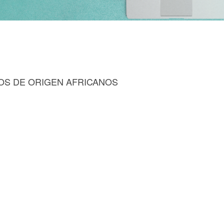
POS DE ORIGEN AFRICANOS