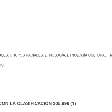
ALES, GRUPOS RACIALES, ETNOLOGÍA, ETNOLOGÍA CULTURAL, 
OS
N LA CLASIFICACIÓN 305.896 (1)