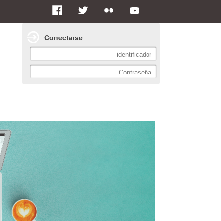
Conectarse