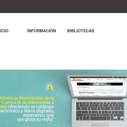
NICIO
INFORMACIÓN
BIBLIOTECAS