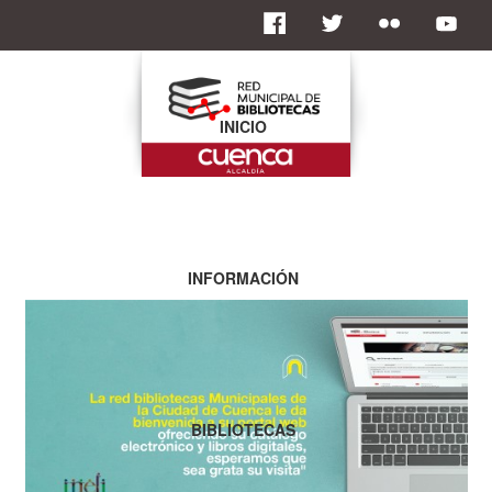
INICIO
INFORMACIÓN
BIBLIOTECAS