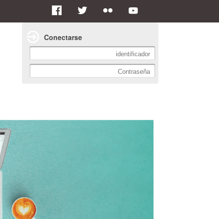
Conectarse