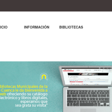
NICIO
INFORMACIÓN
BIBLIOTECAS