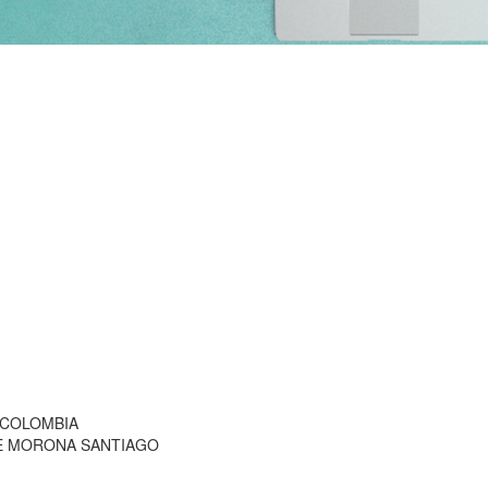
 COLOMBIA
DE MORONA SANTIAGO