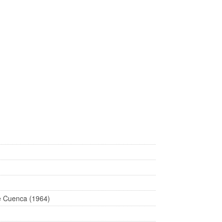
e Cuenca (1964)