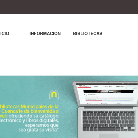
NICIO
INFORMACIÓN
BIBLIOTECAS