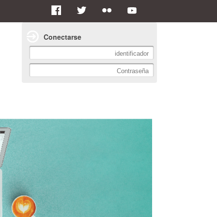
Conectarse