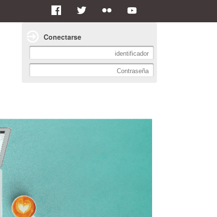
Conectarse