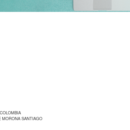
 COLOMBIA
DE MORONA SANTIAGO