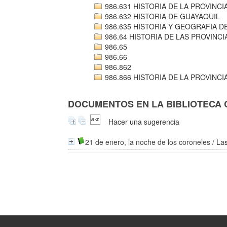
986.631 HISTORIA DE LA PROVINCI
986.632 HISTORIA DE GUAYAQUIL
986.635 HISTORIA Y GEOGRAFIA D
986.64 HISTORIA DE LAS PROVINC
986.65
986.66
986.862
986.866 HISTORIA DE LA PROVINCI
DOCUMENTOS EN LA BIBLIOTECA CO
Hacer una sugerencia
21 de enero, la noche de los coroneles
/
Las