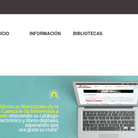
NICIO
INFORMACIÓN
BIBLIOTECAS