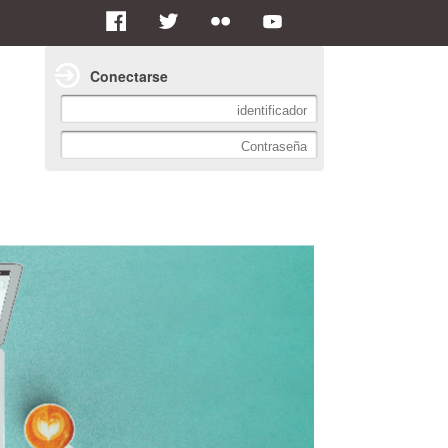
Conectarse