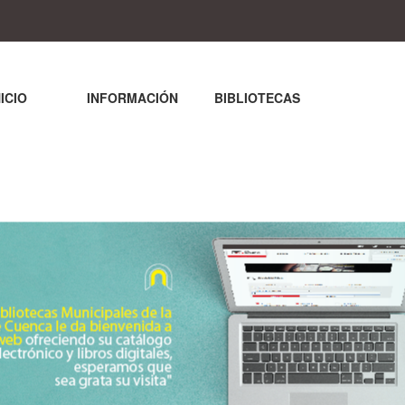
NICIO
INFORMACIÓN
BIBLIOTECAS