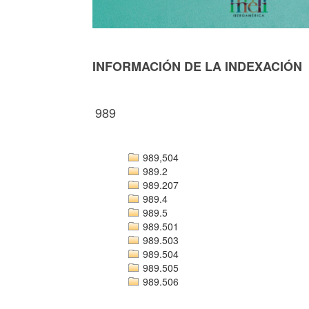
INFORMACIÓN DE LA INDEXACIÓN
989
989,504
989.2
989.207
989.4
989.5
989.501
989.503
989.504
989.505
989.506