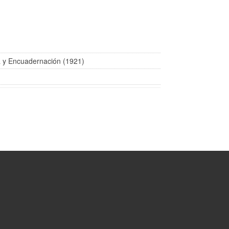
ca y Encuadernación (1921)