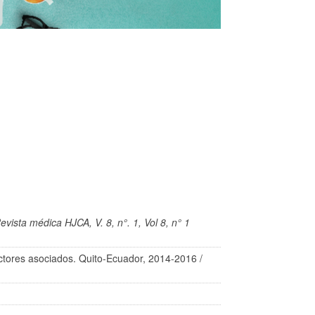
evista médica HJCA, V. 8, n°. 1, Vol 8, n° 1
factores asociados. Quito-Ecuador, 2014-2016
/