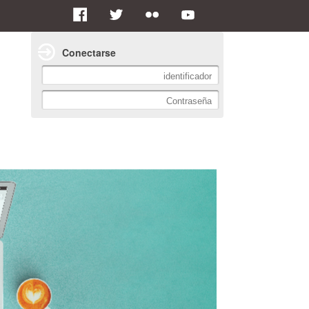
Conectarse