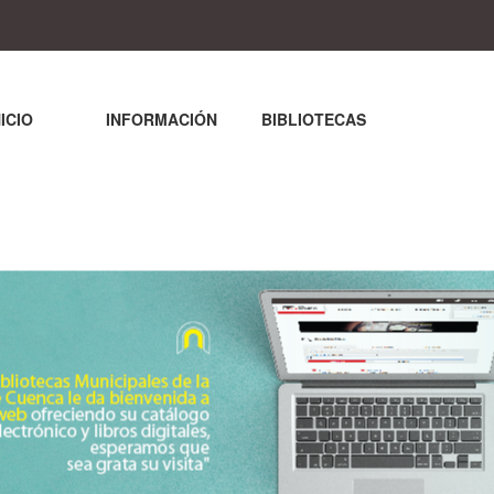
NICIO
INFORMACIÓN
BIBLIOTECAS