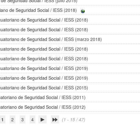
o de Seguridad Social
/ IESS (julio 2015)
riano de Seguridad Social
/ IESS (2018)
Ecuatoriano de Seguridad Social
/ IESS (2018)
Ecuatoriano de Seguridad Social
/ IESS (2018)
Ecuatoriano de Seguridad Social
/ IESS (marzo 2018)
Ecuatoriano de Seguridad Social
/ IESS (2018)
Ecuatoriano de Seguridad Social
/ IESS (2018)
Ecuatoriano de Seguridad Social
/ IESS (2019)
Ecuatoriano de Seguridad Social
/ IESS (2019)
Ecuatoriano de Seguridad Social
/ IESS (2015)
cuatoriano de Seguridad Social
/ IESS (2011)
cuatoriano de Seguridad Social
/ IESS (2012)
1
2
3
4
(1 - 15 / 47)