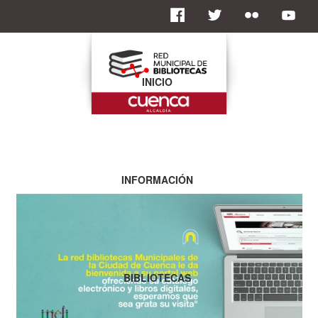
INICIO
INFORMACIÓN
BIBLIOTECAS