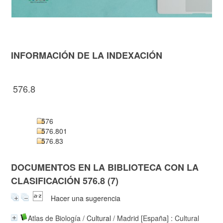
INFORMACIÓN DE LA INDEXACIÓN
576.8
576
576.801
576.83
DOCUMENTOS EN LA BIBLIOTECA CON LA
CLASIFICACIÓN 576.8 (7)
Hacer una sugerencia
Atlas de Biología
/
Cultural
/ Madrid [España] : Cultural