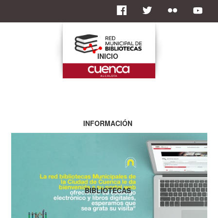
INICIO
INFORMACIÓN
BIBLIOTECAS