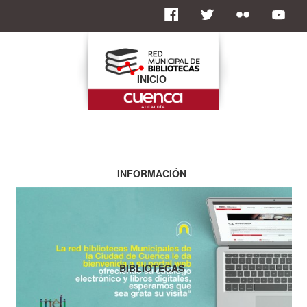
INICIO
INFORMACIÓN
BIBLIOTECAS