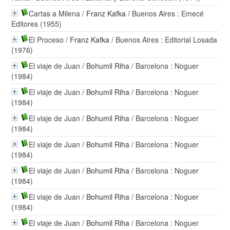
Cartas a Milena
/
Franz Kafka
/ Buenos Aires : Emecé
Editores (1955)
El Proceso
/
Franz Kafka
/ Buenos Aires : Editorial Losada
(1976)
El viaje de Juan
/
Bohumil Riha
/ Barcelona : Noguer
(1984)
El viaje de Juan
/
Bohumil Riha
/ Barcelona : Noguer
(1984)
El viaje de Juan
/
Bohumil Riha
/ Barcelona : Noguer
(1984)
El viaje de Juan
/
Bohumil Riha
/ Barcelona : Noguer
(1984)
El viaje de Juan
/
Bohumil Riha
/ Barcelona : Noguer
(1984)
El viaje de Juan
/
Bohumil Riha
/ Barcelona : Noguer
(1984)
El viaje de Juan
/
Bohumil Riha
/ Barcelona : Noguer