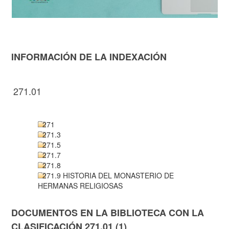
INFORMACIÓN DE LA INDEXACIÓN
271.01
271
271.3
271.5
271.7
271.8
271.9 HISTORIA DEL MONASTERIO DE
HERMANAS RELIGIOSAS
DOCUMENTOS EN LA BIBLIOTECA CON LA
CLASIFICACIÓN 271.01 (1)