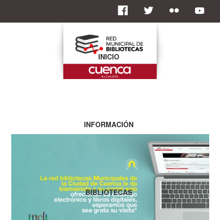
INICIO
INFORMACIÓN
BIBLIOTECAS