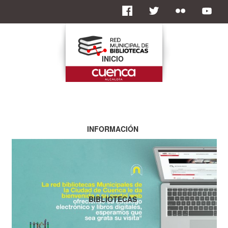
INICIO
INFORMACIÓN
BIBLIOTECAS