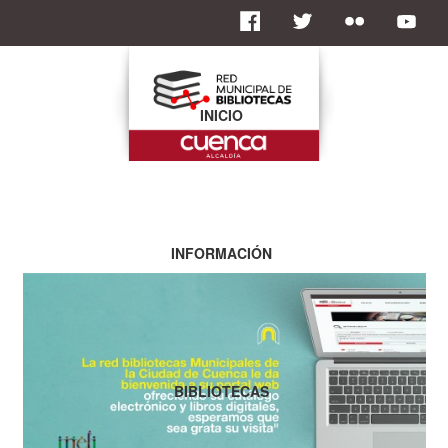
INICIO
INFORMACIÓN
BIBLIOTECAS