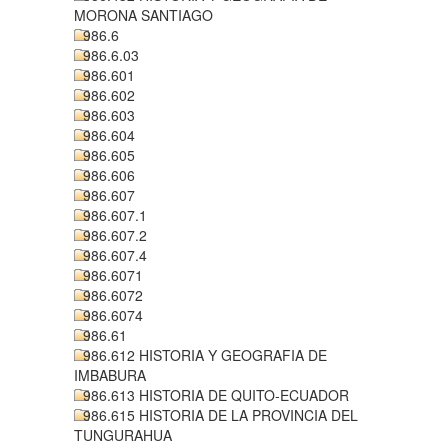
MORONA SANTIAGO
986.6
986.6.03
986.601
986.602
986.603
986.604
986.605
986.606
986.607
986.607.1
986.607.2
986.607.4
986.6071
986.6072
986.6074
986.61
986.612 HISTORIA Y GEOGRAFIA DE
IMBABURA
986.613 HISTORIA DE QUITO-ECUADOR
986.615 HISTORIA DE LA PROVINCIA DEL
TUNGURAHUA