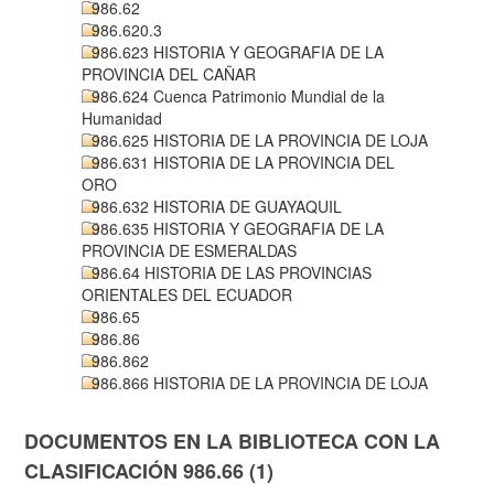
986.62
986.620.3
986.623 HISTORIA Y GEOGRAFIA DE LA
PROVINCIA DEL CAÑAR
986.624 Cuenca Patrimonio Mundial de la
Humanidad
986.625 HISTORIA DE LA PROVINCIA DE LOJA
986.631 HISTORIA DE LA PROVINCIA DEL
ORO
986.632 HISTORIA DE GUAYAQUIL
986.635 HISTORIA Y GEOGRAFIA DE LA
PROVINCIA DE ESMERALDAS
986.64 HISTORIA DE LAS PROVINCIAS
ORIENTALES DEL ECUADOR
986.65
986.86
986.862
986.866 HISTORIA DE LA PROVINCIA DE LOJA
DOCUMENTOS EN LA BIBLIOTECA CON LA
CLASIFICACIÓN 986.66 (1)