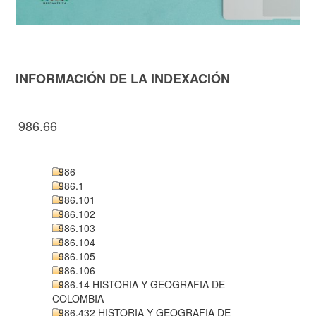
INFORMACIÓN DE LA INDEXACIÓN
986.66
986
986.1
986.101
986.102
986.103
986.104
986.105
986.106
986.14 HISTORIA Y GEOGRAFIA DE
COLOMBIA
986.432 HISTORIA Y GEOGRAFIA DE