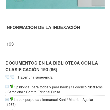
INFORMACIÓN DE LA INDEXACIÓN
193
DOCUMENTOS EN LA BIBLIOTECA CON LA
CLASIFICACIÓN 193 (66)
Hacer una sugerencia
Opiniones (para todos y para nadie)
/
Federico Nietzsche
/ Barcelona : Centro Editorial Presa
La paz perpetua
/
Immanuel Kant
/ Madrid : Aguilar
(1967)