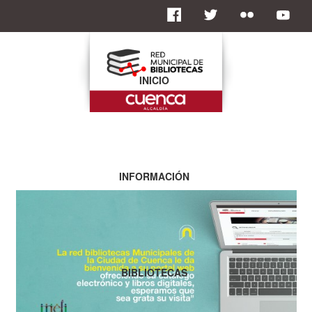
INICIO
INFORMACIÓN
BIBLIOTECAS