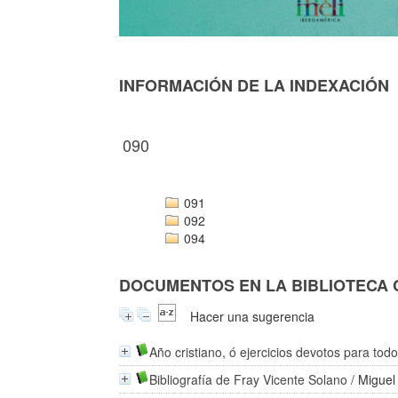
INFORMACIÓN DE LA INDEXACIÓN
090
091
092
094
DOCUMENTOS EN LA BIBLIOTECA CO
Hacer una sugerencia
Año cristiano, ó ejercicios devotos para todo
Bibliografía de Fray Vicente Solano
/
Miguel