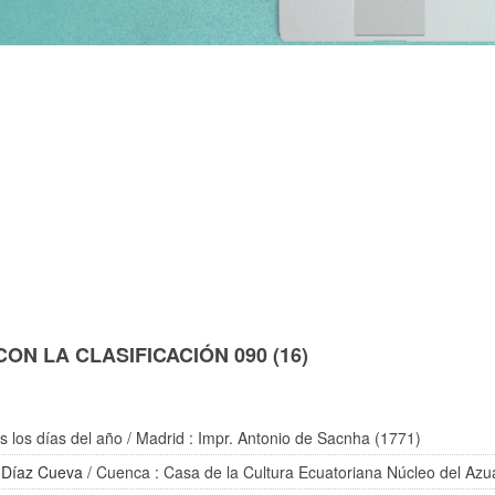
N LA CLASIFICACIÓN 090 (16)
s los días del año
/ Madrid : Impr. Antonio de Sacnha (1771)
 Díaz Cueva
/ Cuenca : Casa de la Cultura Ecuatoriana Núcleo del Azu