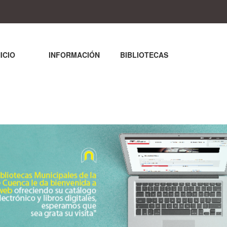
NICIO
INFORMACIÓN
BIBLIOTECAS