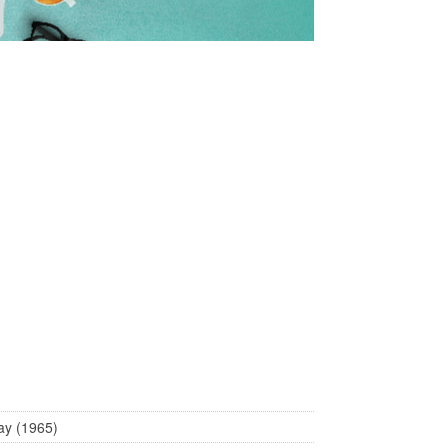
ay (1965)