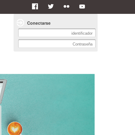
Conectarse