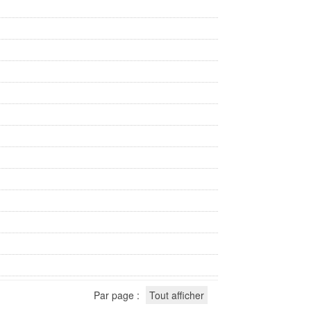
Par page :
Tout afficher