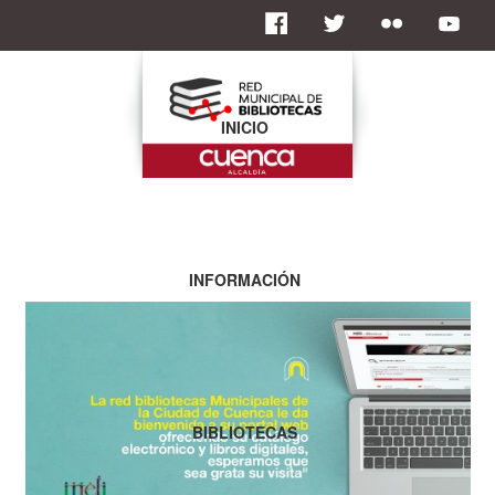
INICIO
INFORMACIÓN
BIBLIOTECAS