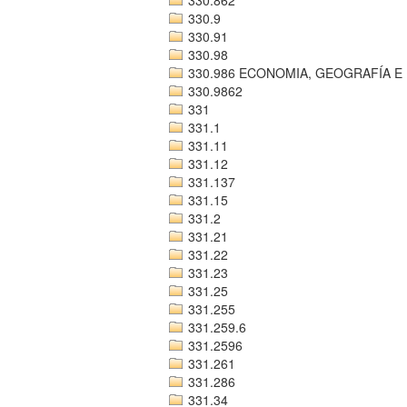
330.9
330.91
330.98
330.986 ECONOMIA, GEOGRAFÍA E
330.9862
331
331.1
331.11
331.12
331.137
331.15
331.2
331.21
331.22
331.23
331.25
331.255
331.259.6
331.2596
331.261
331.286
331.34