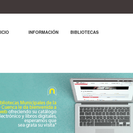
NICIO
INFORMACIÓN
BIBLIOTECAS