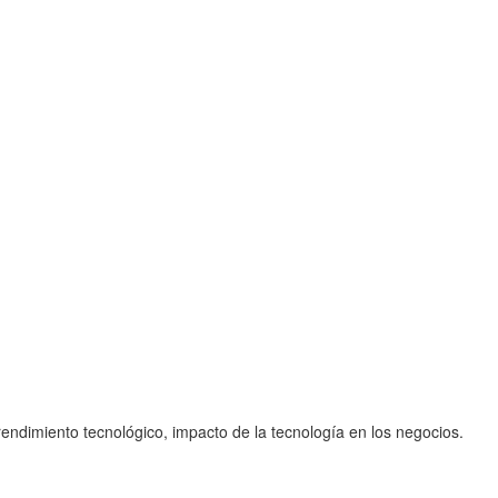
ndimiento tecnológico, impacto de la tecnología en los negocios.