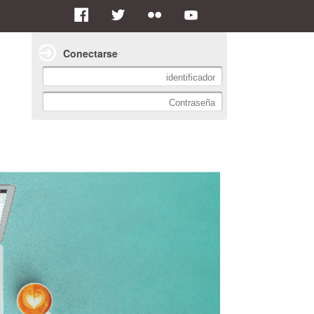
Conectarse