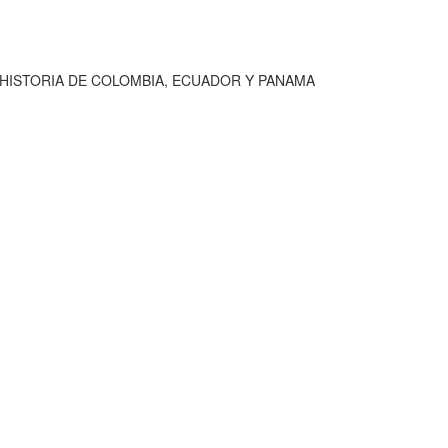
 HISTORIA DE COLOMBIA, ECUADOR Y PANAMA