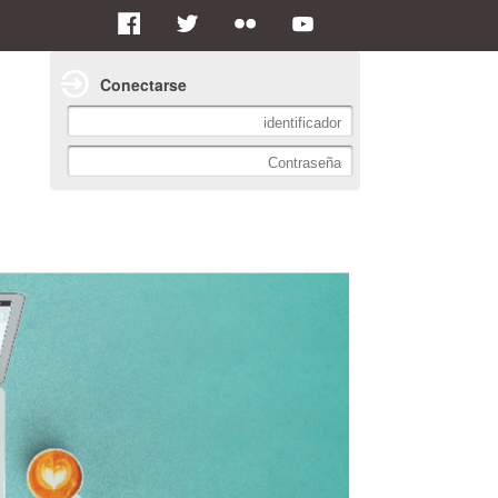
Conectarse