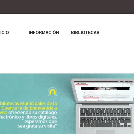
NICIO
INFORMACIÓN
BIBLIOTECAS