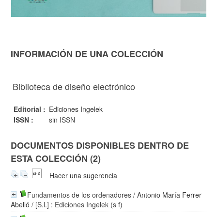
INFORMACIÓN DE UNA COLECCIÓN
Biblioteca de diseño electrónico
Editorial :
Ediciones Ingelek
ISSN :
sin ISSN
DOCUMENTOS DISPONIBLES DENTRO DE
ESTA COLECCIÓN (2)
Hacer una sugerencia
Fundamentos de los ordenadores
/
Antonio María Ferrer
Abelló
/ [S.l.] : Ediciones Ingelek (s f)