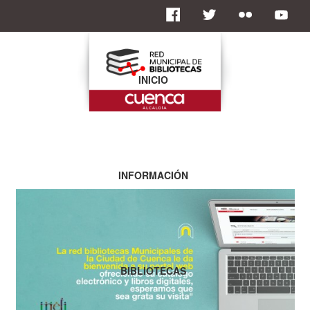
INICIO
INFORMACIÓN
BIBLIOTECAS