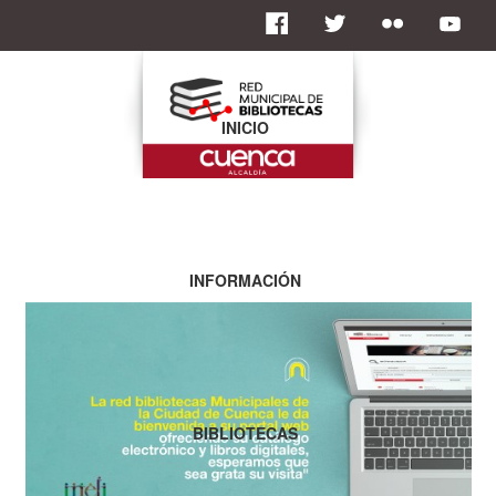
INICIO
INFORMACIÓN
BIBLIOTECAS