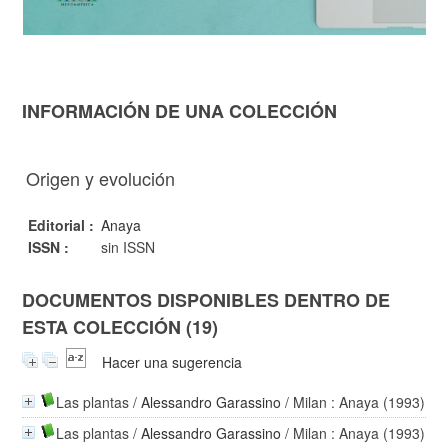
INFORMACIÓN DE UNA COLECCIÓN
Origen y evolución
Editorial :
Anaya
ISSN :
sin ISSN
DOCUMENTOS DISPONIBLES DENTRO DE
ESTA COLECCIÓN (19)
Hacer una sugerencia
Las plantas
/
Alessandro Garassino
/ Milan : Anaya (1993)
Las plantas
/
Alessandro Garassino
/ Milan : Anaya (1993)