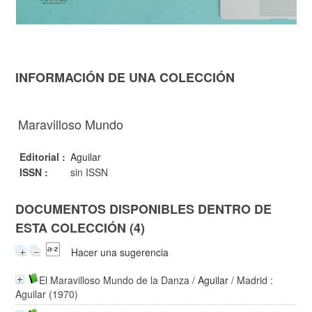
INFORMACIÓN DE UNA COLECCIÓN
Maravilloso Mundo
Editorial :
Aguilar
ISSN :
sin ISSN
DOCUMENTOS DISPONIBLES DENTRO DE
ESTA COLECCIÓN (4)
Hacer una sugerencia
El Maravilloso Mundo de la Danza
/
Aguilar
/ Madrid :
Aguilar (1970)