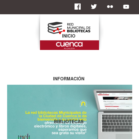
INICIO
INFORMACIÓN
BIBLIOTECAS