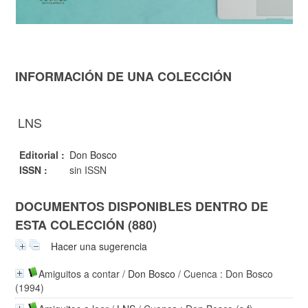
INFORMACIÓN DE UNA COLECCIÓN
LNS
Editorial :
Don Bosco
ISSN :
sin ISSN
DOCUMENTOS DISPONIBLES DENTRO DE
ESTA COLECCIÓN (880)
Hacer una sugerencia
Amiguitos a contar
/
Don Bosco
/ Cuenca : Don Bosco
(1994)