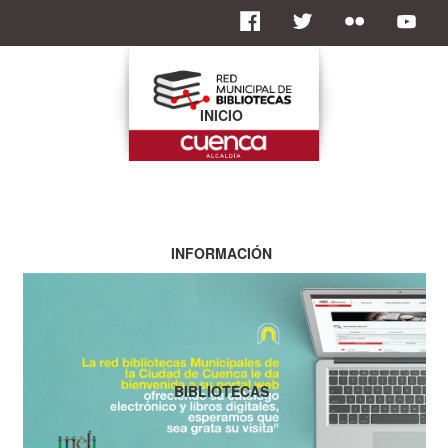
INICIO
INFORMACIÓN
BIBLIOTECAS