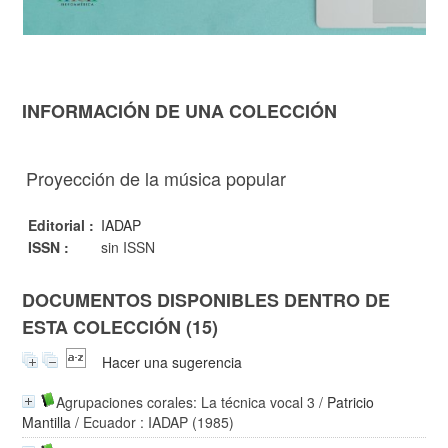
INFORMACIÓN DE UNA COLECCIÓN
Proyección de la música popular
Editorial :
IADAP
ISSN :
sin ISSN
DOCUMENTOS DISPONIBLES DENTRO DE
ESTA COLECCIÓN (15)
Hacer una sugerencia
Agrupaciones corales: La técnica vocal 3
/
Patricio
Mantilla
/ Ecuador : IADAP (1985)