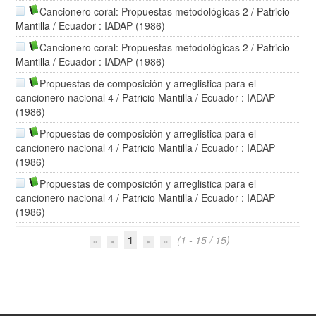
Cancionero coral: Propuestas metodológicas 2
/
Patricio
Mantilla
/ Ecuador : IADAP (1986)
Cancionero coral: Propuestas metodológicas 2
/
Patricio
Mantilla
/ Ecuador : IADAP (1986)
Propuestas de composición y arreglistica para el
cancionero nacional 4
/
Patricio Mantilla
/ Ecuador : IADAP
(1986)
Propuestas de composición y arreglistica para el
cancionero nacional 4
/
Patricio Mantilla
/ Ecuador : IADAP
(1986)
Propuestas de composición y arreglistica para el
cancionero nacional 4
/
Patricio Mantilla
/ Ecuador : IADAP
(1986)
1
(1 - 15 / 15)