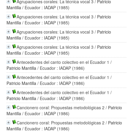
Agrupaciones corales: La técnica vocal 3
/
Patricio
Mantilla
/ Ecuador : IADAP (1985)
Agrupaciones corales: La técnica vocal 3
/
Patricio
Mantilla
/ Ecuador : IADAP (1985)
Agrupaciones corales: La técnica vocal 3
/
Patricio
Mantilla
/ Ecuador : IADAP (1985)
Agrupaciones corales: La técnica vocal 3
/
Patricio
Mantilla
/ Ecuador : IADAP (1985)
Antecedentes del canto colectivo en el Ecuador 1
/
Patricio Mantilla
/ Ecuador : IADAP (1986)
Antecedentes del canto colectivo en el Ecuador 1
/
Patricio Mantilla
/ Ecuador : IADAP (1986)
Antecedentes del canto colectivo en el Ecuador 1
/
Patricio Mantilla
/ Ecuador : IADAP (1986)
Cancionero coral: Propuestas metodológicas 2
/
Patricio
Mantilla
/ Ecuador : IADAP (1986)
Cancionero coral: Propuestas metodológicas 2
/
Patricio
Mantilla
/ Ecuador : IADAP (1986)