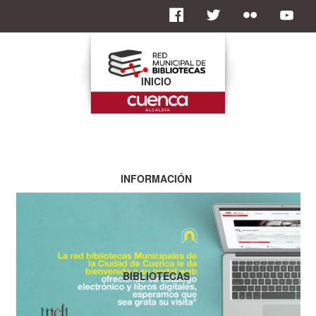
INICIO
INFORMACIÓN
BIBLIOTECAS