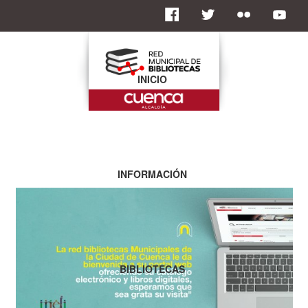
INICIO
INFORMACIÓN
BIBLIOTECAS