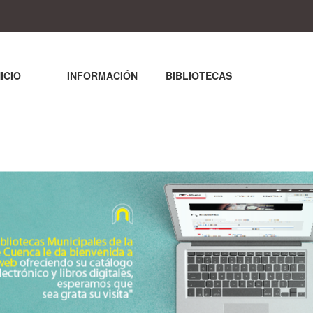
NICIO
INFORMACIÓN
BIBLIOTECAS