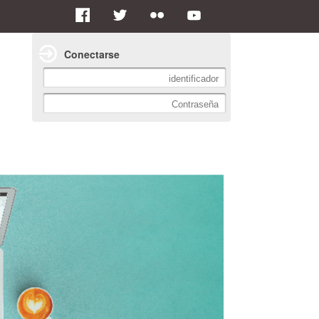
Conectarse