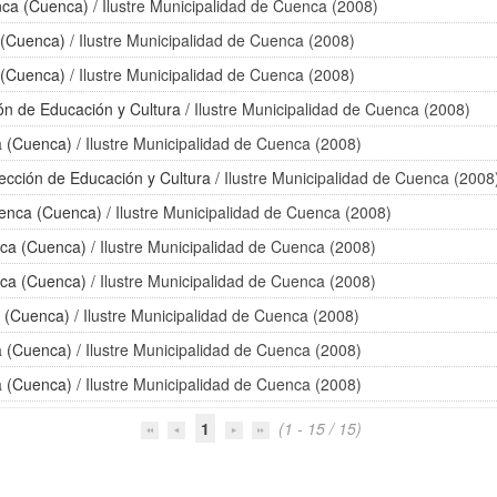
nca (Cuenca)
/ Ilustre Municipalidad de Cuenca (2008)
 (Cuenca)
/ Ilustre Municipalidad de Cuenca (2008)
 (Cuenca)
/ Ilustre Municipalidad de Cuenca (2008)
ón de Educación y Cultura
/ Ilustre Municipalidad de Cuenca (2008)
a (Cuenca)
/ Ilustre Municipalidad de Cuenca (2008)
ección de Educación y Cultura
/ Ilustre Municipalidad de Cuenca (2008
uenca (Cuenca)
/ Ilustre Municipalidad de Cuenca (2008)
nca (Cuenca)
/ Ilustre Municipalidad de Cuenca (2008)
nca (Cuenca)
/ Ilustre Municipalidad de Cuenca (2008)
a (Cuenca)
/ Ilustre Municipalidad de Cuenca (2008)
a (Cuenca)
/ Ilustre Municipalidad de Cuenca (2008)
a (Cuenca)
/ Ilustre Municipalidad de Cuenca (2008)
1
(1 - 15 / 15)