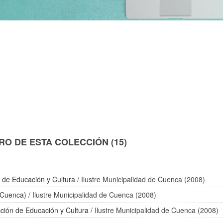
N
O DE ESTA COLECCIÓN (15)
 de Educación y Cultura
/ Ilustre Municipalidad de Cuenca (2008)
(Cuenca)
/ Ilustre Municipalidad de Cuenca (2008)
ción de Educación y Cultura
/ Ilustre Municipalidad de Cuenca (2008)