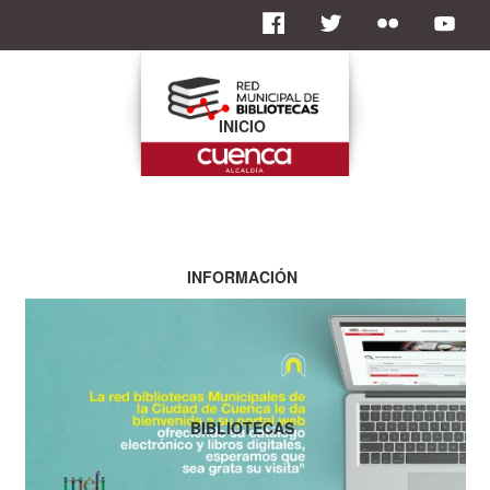
INICIO
INFORMACIÓN
BIBLIOTECAS