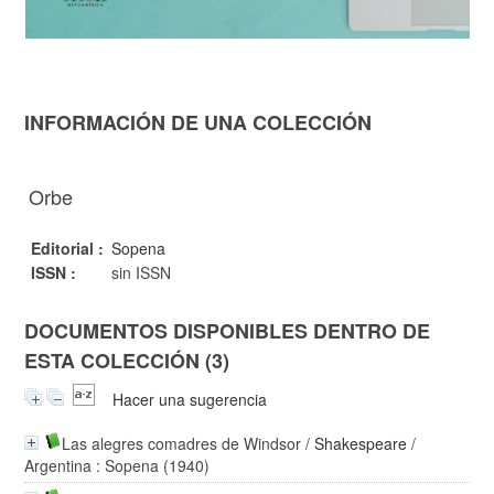
INFORMACIÓN DE UNA COLECCIÓN
Orbe
Editorial :
Sopena
ISSN :
sin ISSN
DOCUMENTOS DISPONIBLES DENTRO DE
ESTA COLECCIÓN (3)
Hacer una sugerencia
Las alegres comadres de Windsor
/
Shakespeare
/
Argentina : Sopena (1940)