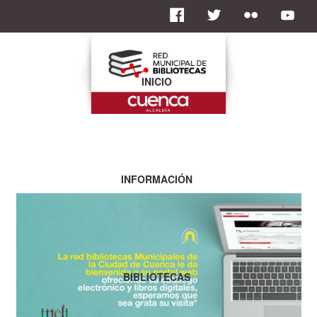
INICIO
INFORMACIÓN
BIBLIOTECAS