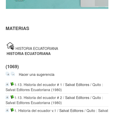
MATERIAS
>
HISTORIA ECUATORIANA
HISTORIA ECUATORIANA
(1069)
Hacer una sugerencia
1-13. Historia del ecuador # 1
/
Salvat Editores
/ Quito :
Salvat Editores Ecuatoriana (1980)
1-13. Historia del ecuador # 2
/
Salvat Editores
/ Quito :
Salvat Editores Ecuatoriana (1980)
1. Historia del ecuador v.1
/
Salvat Editores
/ Quito : Salvat