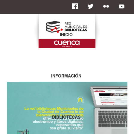
INICIO
INFORMACIÓN
BIBLIOTECAS