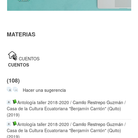
MATERIAS
>
CUENTOS
CUENTOS
(108)
Hacer una sugerencia
Antología taller 2018-2020
/
Camilo Restrepo Guzmán
/
Casa de la Cultura Ecuatoriana "Benjamín Carrión" (Quito)
(2019)
Antología taller 2018-2020
/
Camilo Restrepo Guzmán
/
Casa de la Cultura Ecuatoriana "Benjamín Carrión" (Quito)
(2019)