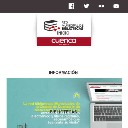
INICIO
INFORMACIÓN
BIBLIOTECAS