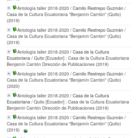
Antología taller 2018-2020
/
Camilo Restrepo Guzmán
/
Casa de la Cultura Ecuatoriana "Benjamín Carrión" (Quito)
(2019)
Antología taller 2018-2020
/
Camilo Restrepo Guzmán
/
Casa de la Cultura Ecuatoriana "Benjamín Carrión" (Quito)
(2019)
Antología taller 2018-2020
/
Casa de la Cultura
Ecuatoriana
/ Quito [Ecuador] : Casa de la Cultura Ecuatoriana
Benjamín Carrión Dirección de Publicaciones (2019)
Antología taller 2018-2020
/
Camilo Restrepo Guzmán
/
Casa de la Cultura Ecuatoriana "Benjamín Carrión" (Quito)
(2020)
Antología taller 2018-2020
/
Casa de la Cultura
Ecuatoriana
/ Quito [Ecuador] : Casa de la Cultura Ecuatoriana
Benjamín Carrión Dirección de Publicaciones (2019)
Antología taller 2018-2020
/
Camilo Restrepo Guzmán
/
Casa de la Cultura Ecuatoriana "Benjamín Carrión" (Quito)
(2019)