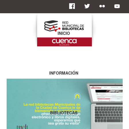
INICIO
INFORMACIÓN
BIBLIOTECAS