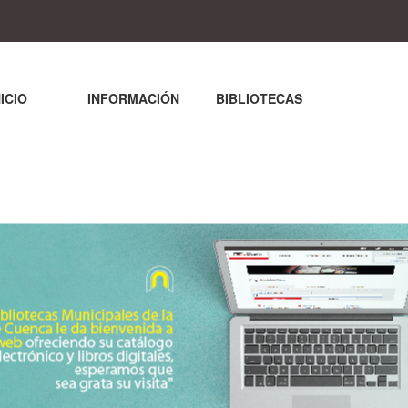
NICIO
INFORMACIÓN
BIBLIOTECAS