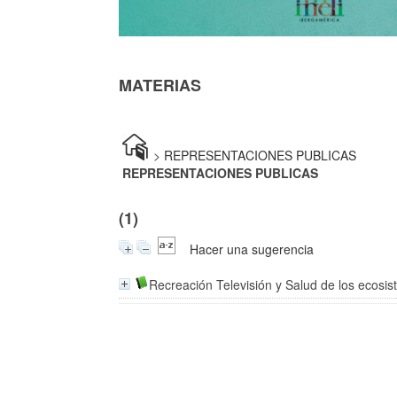
MATERIAS
>
REPRESENTACIONES PUBLICAS
REPRESENTACIONES PUBLICAS
(1)
Hacer una sugerencia
Recreación Televisión y Salud de los ecosi