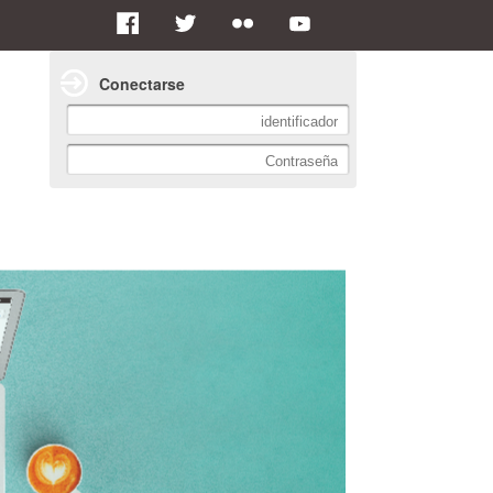
Conectarse