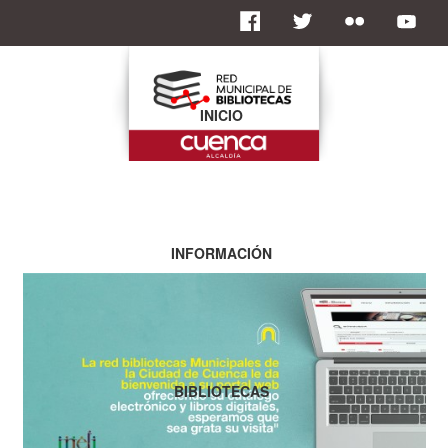
INICIO
INFORMACIÓN
BIBLIOTECAS