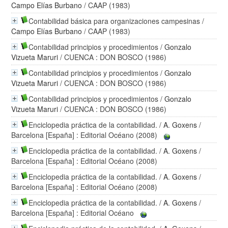
Campo Elías Burbano
/ CAAP (1983)
Contabilidad básica para organizaciones campesinas
/
Campo Elías Burbano
/ CAAP (1983)
Contabilidad principios y procedimientos
/
Gonzalo
Vizueta Maruri
/ CUENCA : DON BOSCO (1986)
Contabilidad principios y procedimientos
/
Gonzalo
Vizueta Maruri
/ CUENCA : DON BOSCO (1986)
Contabilidad principios y procedimientos
/
Gonzalo
Vizueta Maruri
/ CUENCA : DON BOSCO (1986)
Enciclopedia práctica de la contabilidad.
/
A. Goxens
/
Barcelona [España] : Editorial Océano (2008)
Enciclopedia práctica de la contabilidad.
/
A. Goxens
/
Barcelona [España] : Editorial Océano (2008)
Enciclopedia práctica de la contabilidad.
/
A. Goxens
/
Barcelona [España] : Editorial Océano (2008)
Enciclopedia práctica de la contabilidad.
/
A. Goxens
/
Barcelona [España] : Editorial Océano