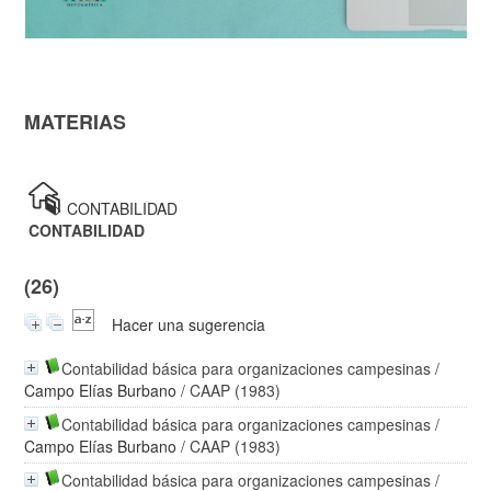
MATERIAS
>
CONTABILIDAD
CONTABILIDAD
(26)
Hacer una sugerencia
Contabilidad básica para organizaciones campesinas
/
Campo Elías Burbano
/ CAAP (1983)
Contabilidad básica para organizaciones campesinas
/
Campo Elías Burbano
/ CAAP (1983)
Contabilidad básica para organizaciones campesinas
/