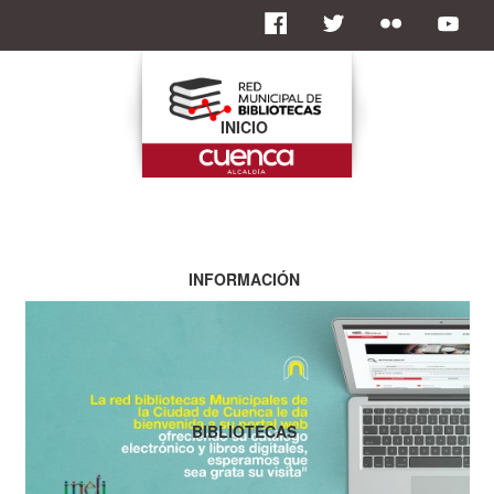
INICIO
INFORMACIÓN
BIBLIOTECAS