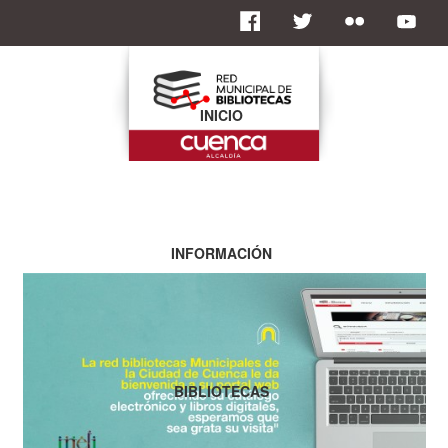
INICIO
INFORMACIÓN
BIBLIOTECAS