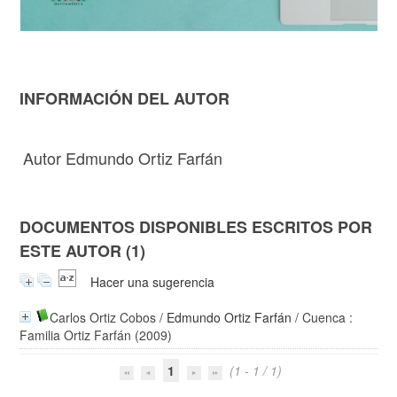
INFORMACIÓN DEL AUTOR
Autor Edmundo Ortiz Farfán
DOCUMENTOS DISPONIBLES ESCRITOS POR
ESTE AUTOR (1)
Hacer una sugerencia
Carlos Ortiz Cobos
/
Edmundo Ortiz Farfán
/ Cuenca :
Familia Ortiz Farfán (2009)
1
(1 - 1 / 1)