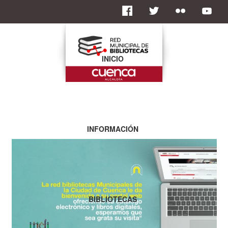
INICIO
INFORMACIÓN
BIBLIOTECAS