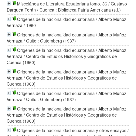
Miscelánea de Literatura Ecuatoriana tomo. 36
/
Gustavo
Darquea Terán
/ Cuenca : Biblioteca Patria Americana (s.f.)
Origenes de la nacionalidad ecuatoriana
/
Alberto Muñoz
Vernaza
/ 1960
Origenes de la nacionalidad ecuatoriana
/
Alberto Muñoz
Vernaza
/ Quito : Gutemberg (1937)
Origenes de la nacionalidad ecuatoriana
/
Alberto Muñoz
Vernaza
/ Centro de Estudios Históricos y Geográficos de
Cuenca (1960)
Origenes de la nacionalidad ecuatoriana
/
Alberto Muñoz
Vernaza
/ Centro de Estudios Históricos y Geográficos de
Cuenca (1960)
Origenes de la nacionalidad ecuatoriana
/
Alberto Muñoz
Vernaza
/ Quito : Gutemberg (1937)
Origenes de la nacionalidad ecuatoriana
/
Alberto Muñoz
Vernaza
/ Centro de Estudios Históricos y Geográficos de
Cuenca (1960)
Origenes de la nacionalidad ecuatoriana y otros ensayos
/