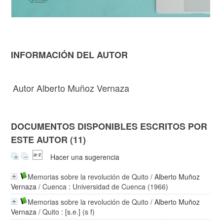
INFORMACIÓN DEL AUTOR
Autor Alberto Muñoz Vernaza
DOCUMENTOS DISPONIBLES ESCRITOS POR
ESTE AUTOR (11)
Hacer una sugerencia
Memorias sobre la revolución de Quito
/
Alberto Muñoz
Vernaza
/ Cuenca : Universidad de Cuenca (1966)
Memorias sobre la revolución de Quito
/
Alberto Muñoz
Vernaza
/ Quito : [s.e.] (s f)