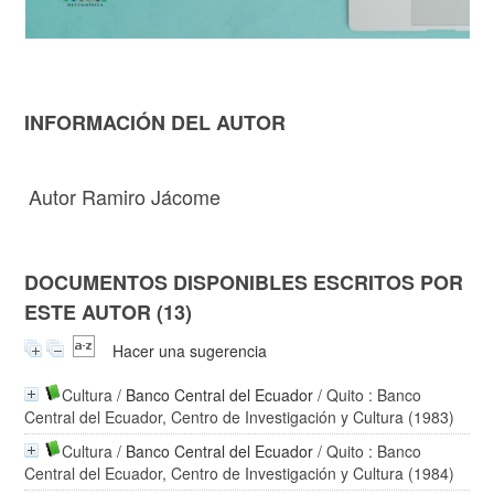
INFORMACIÓN DEL AUTOR
Autor Ramiro Jácome
DOCUMENTOS DISPONIBLES ESCRITOS POR
ESTE AUTOR (13)
Hacer una sugerencia
Cultura
/
Banco Central del Ecuador
/ Quito : Banco
Central del Ecuador, Centro de Investigación y Cultura (1983)
Cultura
/
Banco Central del Ecuador
/ Quito : Banco
Central del Ecuador, Centro de Investigación y Cultura (1984)