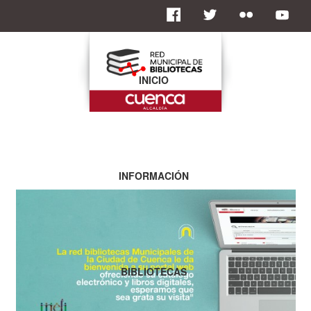
INICIO
INFORMACIÓN
BIBLIOTECAS