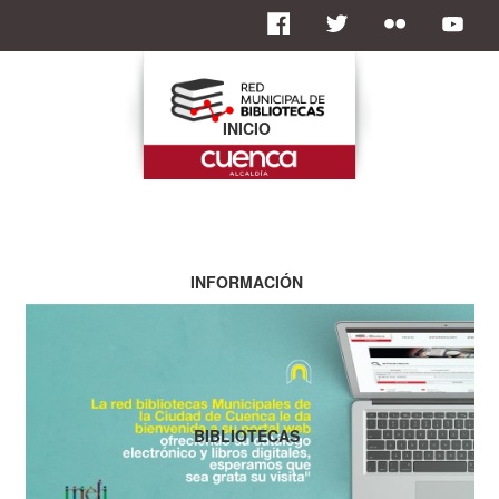
INICIO
INFORMACIÓN
BIBLIOTECAS