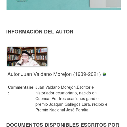
INFORMACIÓN DEL AUTOR
Autor Juan Valdano Morejon (1939-2021)
Commentaire
Juan Valdano Morejón.Escritor e
:
historiador ecuatoriano, nacido en
Cuenca. Por tres ocasiones ganó el
premio Joaquín Gallegos Lara, recibió el
Premio Nacional José Peralta
DOCUMENTOS DISPONIBLES ESCRITOS POR