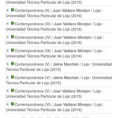
Universidad Técnica Particular de Loja (2015)
Contemporáneos (II)
/
Juan Valdano Morejon
/ Loja :
Universidad Técnica Particular de Loja (2016)
Contemporáneos (III)
/
Juan Valdano Morejon
/ Loja :
Universidad Técnica Particular de Loja (2016)
Contemporáneos (IV)
/
Juan Valdano Morejon
/ Loja :
Universidad Técnica Particular de Loja (2016)
Contemporáneos (IX)
/
Juan Valdano Morejon
/ Loja :
Universidad Técnica Particular de Loja (2016)
Contemporáneos (V)
/
Jaime Marchán
/ Loja : Universidad
Técnica Particular de Loja (2015)
Contemporáneos (V)
/
Jaime Marchán
/ Loja : Universidad
Técnica Particular de Loja (2015)
Contemporáneos (V)
/
Juan Valdano Morejon
/ Loja :
Universidad Técnica Particular de Loja (2015)
Contemporáneos (VI)
/
Juan Valdano Morejon
/ Loja :
Universidad Técnica Particular de Loja (2016)