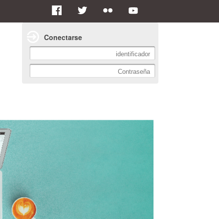
Conectarse