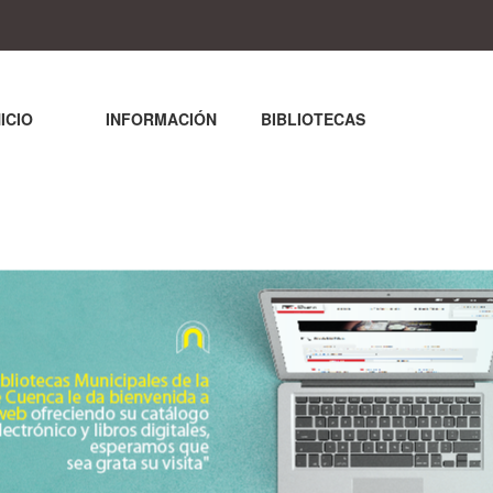
NICIO
INFORMACIÓN
BIBLIOTECAS