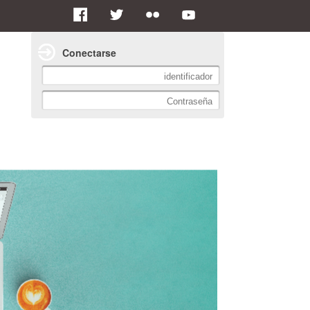
Conectarse