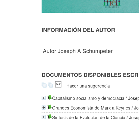
INFORMACIÓN DEL AUTOR
Autor Joseph A Schumpeter
DOCUMENTOS DISPONIBLES ESCRI
Hacer una sugerencia
Capitalismo socialismo y democracia
/
Jose
Grandes Economista de Marx a Keynes
/
Jo
Síntesis de la Evolución de la Ciencia
/
Jose