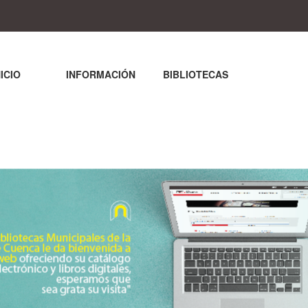
NICIO
INFORMACIÓN
BIBLIOTECAS