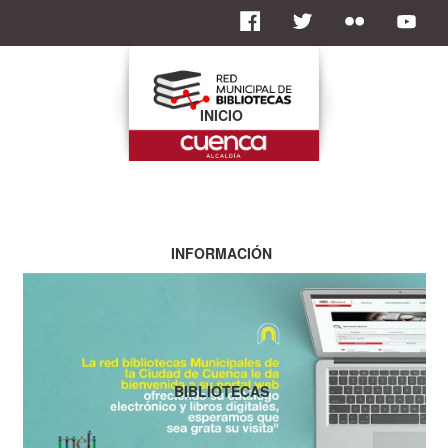
INICIO
INFORMACIÓN
BIBLIOTECAS